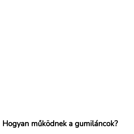
Hogyan működnek a gumiláncok?