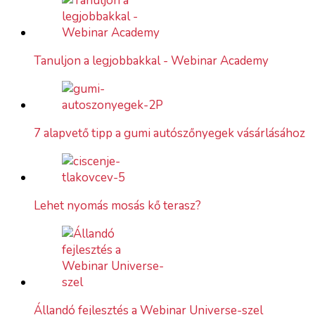
Tanuljon a legjobbakkal - Webinar Academy
7 alapvető tipp a gumi autószőnyegek vásárlásához
Lehet nyomás mosás kő terasz?
Állandó fejlesztés a Webinar Universe-szel