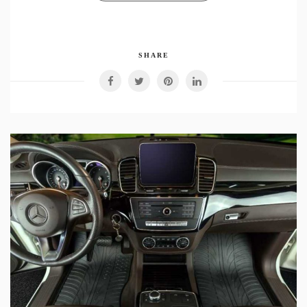
SHARE