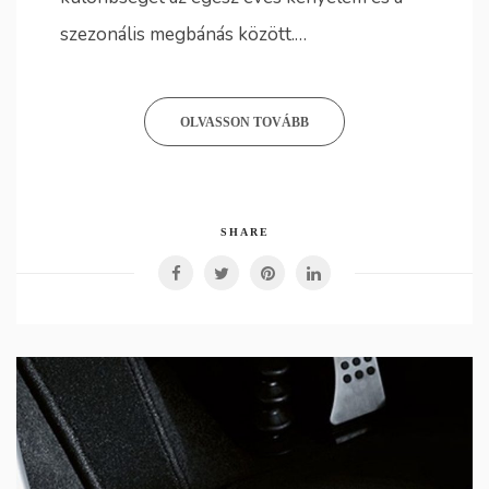
szezonális megbánás között.…
OLVASSON TOVÁBB
SHARE