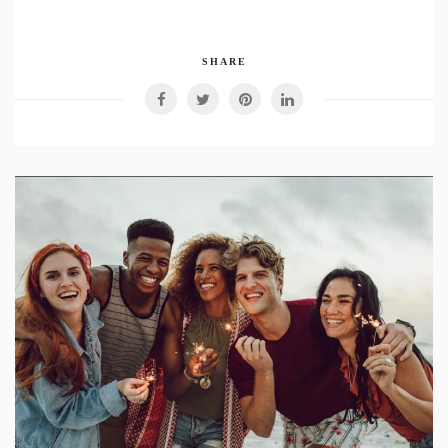
SHARE