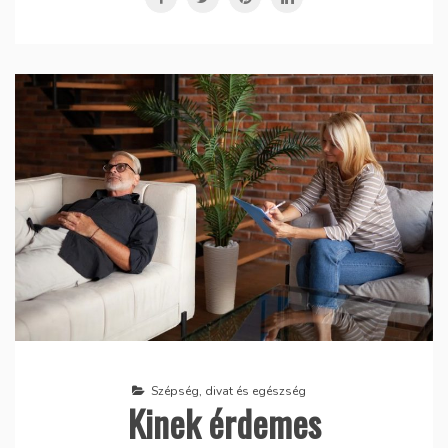
Szépség, divat és egészség
Kinek érdemes