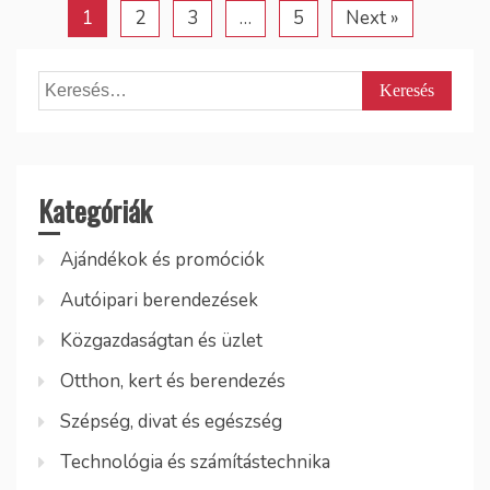
1
2
3
…
5
Next »
Keresés:
Kategóriák
Ajándékok és promóciók
Autóipari berendezések
Közgazdaságtan és üzlet
Otthon, kert és berendezés
Szépség, divat és egészség
Technológia és számítástechnika