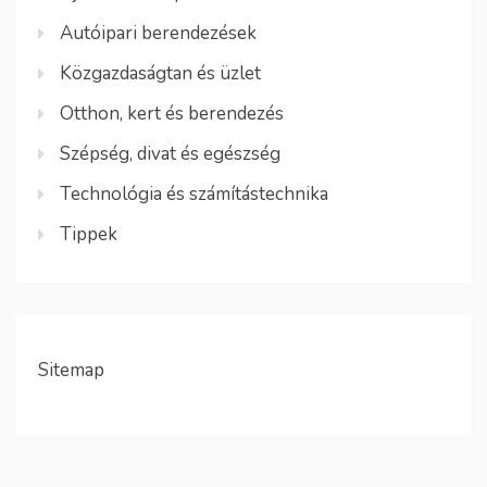
Autóipari berendezések
Közgazdaságtan és üzlet
Otthon, kert és berendezés
Szépség, divat és egészség
Technológia és számítástechnika
Tippek
Sitemap