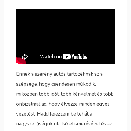
Ennek a szerény autós tartozéknak az a
szépsége, hogy csendesen működik,
miközben több időt, több kényelmet és több
önbizalmat ad, hogy élvezze minden egyes
vezetést. Hadd fejezzem be tehát a
nagyszerűségük utolsó elismerésével és az