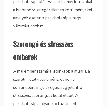
pszichoterapeutát. Ez a cikk ismerteti azokat
a különböző kategóriákat és körülményeket,
amelyek esetén a pszichoterápia nagy
változást hozhat.
Szorongó és stresszes
emberek
A mai ember számára leginkább a munka, a
szerelmi élet vagy a pénz, ebben a
sorrendben, majd az egészség jelenti a
stresszes, szorongást keltő életet. A
pszichoterápia olyan kockázatmentes