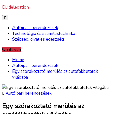
Skip
EU delegation
to
content
Autóipari berendezések
Technológia és számítástechnika
Szépség, divat és egészség
Ön itt van
Home
Autóipari berendezések
Egy szórakoztató merülés az autófékbetétek
világába
Autóipari berendezések
Egy szórakoztató merülés az