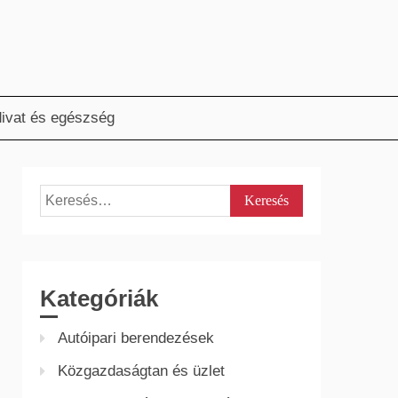
ivat és egészség
Keresés:
Kategóriák
Autóipari berendezések
Közgazdaságtan és üzlet